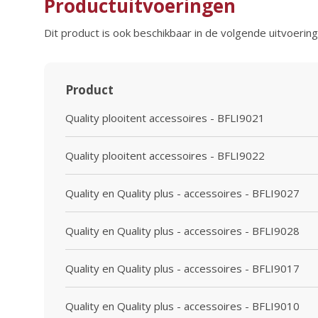
Productuitvoeringen
Dit product is ook beschikbaar in de volgende uitvoering
Product
Quality plooitent accessoires - BFLI9021
Quality plooitent accessoires - BFLI9022
Quality en Quality plus - accessoires - BFLI9027
Quality en Quality plus - accessoires - BFLI9028
Quality en Quality plus - accessoires - BFLI9017
Quality en Quality plus - accessoires - BFLI9010