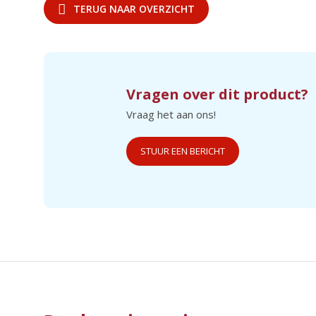
TERUG NAAR OVERZICHT
Vragen over dit product?
Vraag het aan ons!
STUUR EEN BERICHT