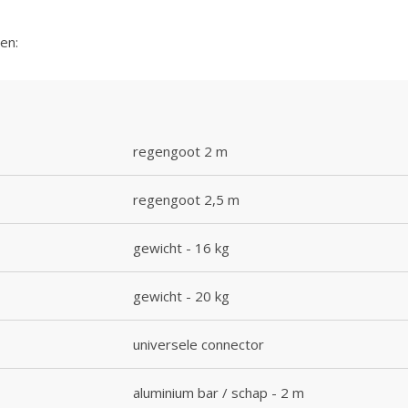
en:
regengoot 2 m
regengoot 2,5 m
gewicht - 16 kg
gewicht - 20 kg
universele connector
aluminium bar / schap - 2 m