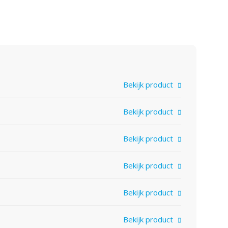
Bekijk product
Bekijk product
Bekijk product
Bekijk product
Bekijk product
Bekijk product