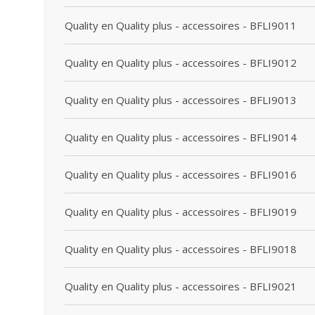
Quality en Quality plus - accessoires - BFLI9011
Quality en Quality plus - accessoires - BFLI9012
Quality en Quality plus - accessoires - BFLI9013
Quality en Quality plus - accessoires - BFLI9014
Quality en Quality plus - accessoires - BFLI9016
Quality en Quality plus - accessoires - BFLI9019
Quality en Quality plus - accessoires - BFLI9018
Quality en Quality plus - accessoires - BFLI9021