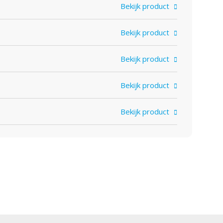
Bekijk product
Bekijk product
Bekijk product
Bekijk product
Bekijk product