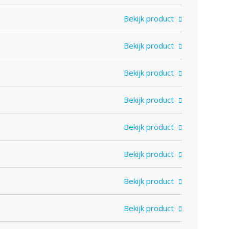
Bekijk product
Bekijk product
Bekijk product
Bekijk product
Bekijk product
Bekijk product
Bekijk product
Bekijk product