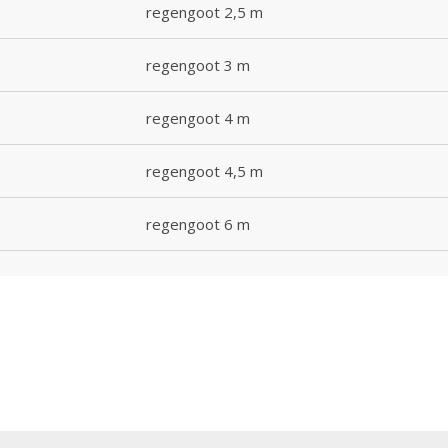
regengoot 2,5 m
regengoot 3 m
regengoot 4 m
regengoot 4,5 m
regengoot 6 m