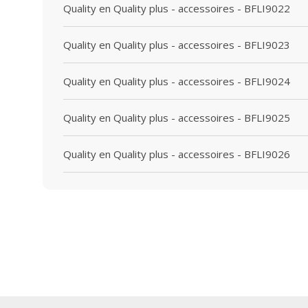
Quality en Quality plus - accessoires - BFLI9022
Quality en Quality plus - accessoires - BFLI9023
Quality en Quality plus - accessoires - BFLI9024
Quality en Quality plus - accessoires - BFLI9025
Quality en Quality plus - accessoires - BFLI9026